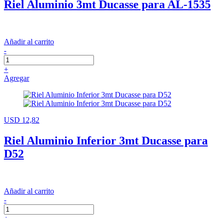
Riel Aluminio 3mt Ducasse para AL-1535
Añadir al carrito
-
+
Agregar
USD 12,82
Riel Aluminio Inferior 3mt Ducasse para
D52
Añadir al carrito
-