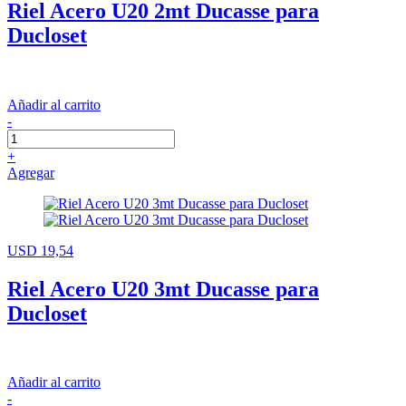
Riel Acero U20 2mt Ducasse para
Ducloset
Añadir al carrito
-
+
Agregar
USD 19,54
Riel Acero U20 3mt Ducasse para
Ducloset
Añadir al carrito
-