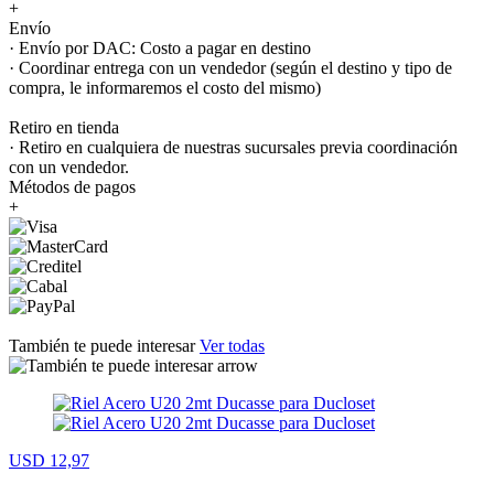
+
Envío
· Envío por DAC: Costo a pagar en destino
· Coordinar entrega con un vendedor (según el destino y tipo de
compra, le informaremos el costo del mismo)
Retiro en tienda
· Retiro en cualquiera de nuestras sucursales previa coordinación
con un vendedor.
Métodos de pagos
+
También te puede interesar
Ver todas
USD 12,97