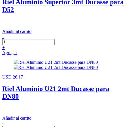
Riel Aluminio Superior 3mt Ducasse para
D52
Añadir al carrito
-
+
Agregar
USD 26,17
Riel Aluminio U21 2mt Ducasse para
DN80
Añadir al carrito
-