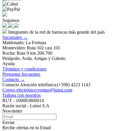
Seguinos
Integrantes de la red de barracas más grande del país
Sucursales →
Maldonado: La Fortuna
Montevideo: Ruta 102 casi 101
Rocha: Ruta 9 km 206.700
Piriápolis: Avda. Artigas y Gaboto
Ayuda
Términos y condiciones
Preguntas frecuentes
Contacto →
Contacto Atención telefónica:(+598) 4223 1143
Correo electrónico:ventas@luissi.com
Trabaja con nosotros
RUT - 100083800014
Razón social - Luissi S.A
Newsletter
Enviar
Recibe ofertas en tu Email