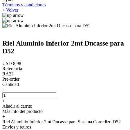
Términos y condiciones
< Volver
Riel Aluminio Inferior 2mt Ducasse para
D52
USD 8,98
Referencia
RA2I
Pre-order
Cantidad
-
+
Añadir al carrito
Más info del producto
+
Riel Aluminio Inferior 2mt Ducasse para Sistema Corredizo D52
Envíos y retiros