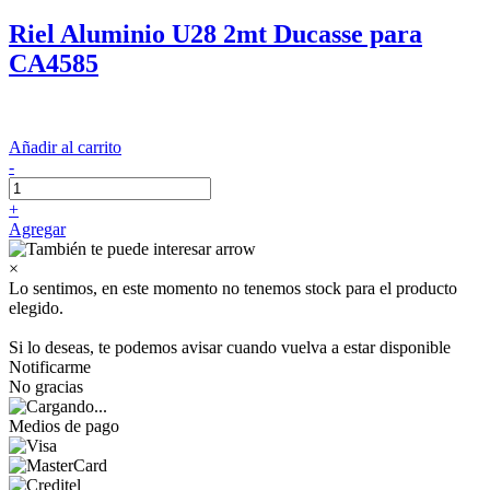
Riel Aluminio U28 2mt Ducasse para
CA4585
Añadir al carrito
-
+
Agregar
×
Lo sentimos, en este momento no tenemos stock para el producto
elegido.
Si lo deseas, te podemos avisar cuando vuelva a estar disponible
Notificarme
No gracias
Medios de pago