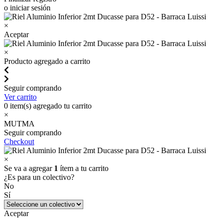
o iniciar sesión
×
Aceptar
×
Producto agregado a carrito
Seguir comprando
Ver carrito
0
item(s) agregado tu carrito
×
MUTMA
Seguir comprando
Checkout
×
Se va a agregar
1
ítem a tu carrito
¿Es para un colectivo?
No
Sí
Aceptar