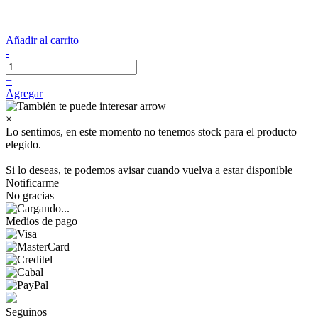
Añadir al carrito
-
+
Agregar
×
Lo sentimos, en este momento no tenemos stock para el producto
elegido.
Si lo deseas, te podemos avisar cuando vuelva a estar disponible
Notificarme
No gracias
Medios de pago
Seguinos