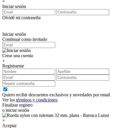
×
Iniciar sesión
Olvidé mi contraseña
Iniciar sesión
Continuar como invitado
Crear una cuenta
×
Registrarme
Quiero recibir descuentos exclusivos y novedades por email
Ver los
términos y condiciones
Finalizar registro
o iniciar sesión
×
Aceptar