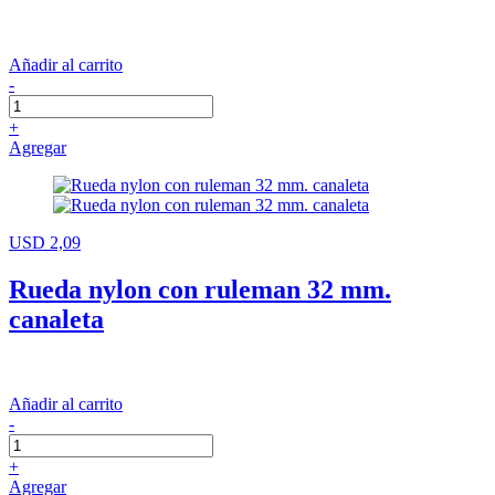
Añadir al carrito
-
+
Agregar
USD 2,09
Rueda nylon con ruleman 32 mm.
canaleta
Añadir al carrito
-
+
Agregar