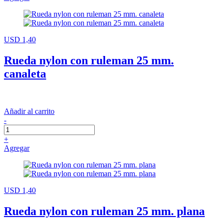
USD 1,40
Rueda nylon con ruleman 25 mm.
canaleta
Añadir al carrito
-
+
Agregar
USD 1,40
Rueda nylon con ruleman 25 mm. plana