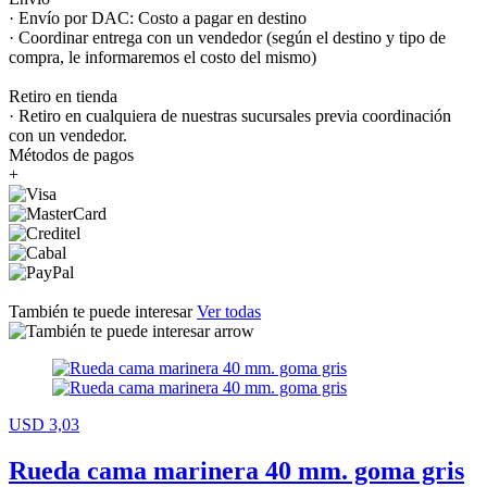
· Envío por DAC: Costo a pagar en destino
· Coordinar entrega con un vendedor (según el destino y tipo de
compra, le informaremos el costo del mismo)
Retiro en tienda
· Retiro en cualquiera de nuestras sucursales previa coordinación
con un vendedor.
Métodos de pagos
+
También te puede interesar
Ver todas
USD 3,03
Rueda cama marinera 40 mm. goma gris