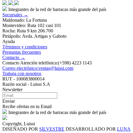
Integrantes de la red de barracas más grande del país
Sucursales →
Maldonado: La Fortuna
Montevideo: Ruta 102 casi 101
Rocha: Ruta 9 km 206.700
Piriápolis: Avda. Artigas y Gaboto
Ayuda
Términos y condiciones
Preguntas frecuentes
Contacto →
Contacto Atención telefónica:(+598) 4223 1143
Correo electrónico:ventas@luissi.com
Trabaja con nosotros
RUT - 100083800014
Razón social - Luissi S.A
Newsletter
Enviar
Recibe ofertas en tu Email
Integrantes de la red de barracas más grande del país
Copyright, Luissi
DISEÑADO POR
SILVESTRE
DESARROLLADO POR
LUNA