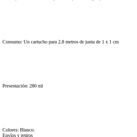
Consumo: Un cartucho para 2,8 metros de junta de 1 x 1 cm
Presentación: 280 ml
Colores: Blanco.
Envíos y retiros