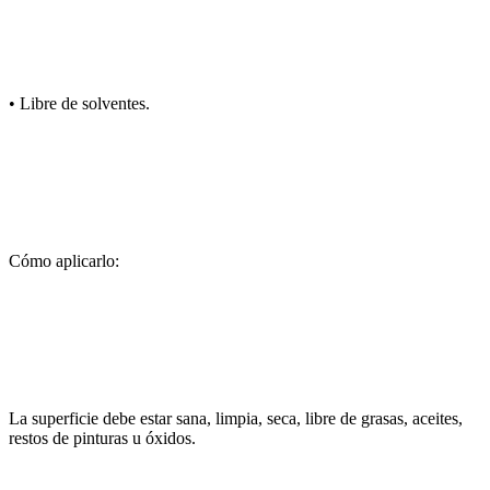
• Libre de solventes.
Cómo aplicarlo:
La superficie debe estar sana, limpia, seca, libre de grasas, aceites,
restos de pinturas u óxidos.