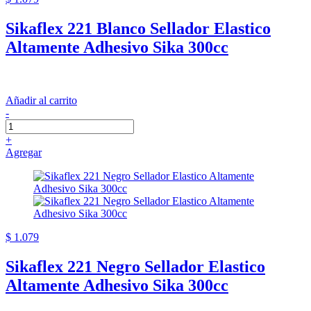
Sikaflex 221 Blanco Sellador Elastico
Altamente Adhesivo Sika 300cc
Añadir al carrito
-
+
Agregar
$ 1.079
Sikaflex 221 Negro Sellador Elastico
Altamente Adhesivo Sika 300cc