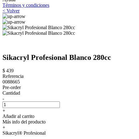
Términos y condiciones
< Volver
Sikacryl Profesional Blanco 280cc
$ 439
Referencia
0088665
Pre-order
Cantidad
-
+
Añadir al carrito
Más info del producto
+
Sikacryl® Profesional