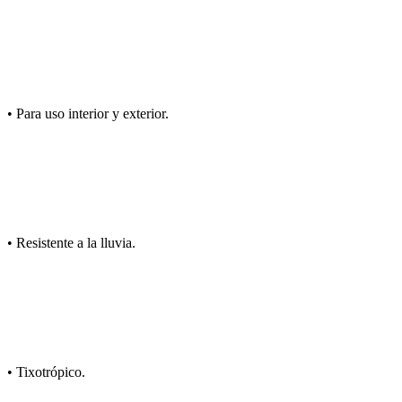
• Para uso interior y exterior.
• Resistente a la lluvia.
• Tixotrópico.