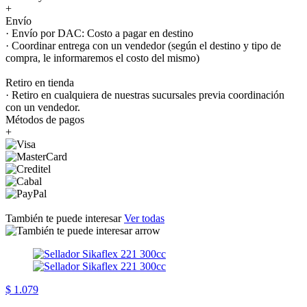
+
Envío
· Envío por DAC: Costo a pagar en destino
· Coordinar entrega con un vendedor (según el destino y tipo de
compra, le informaremos el costo del mismo)
Retiro en tienda
· Retiro en cualquiera de nuestras sucursales previa coordinación
con un vendedor.
Métodos de pagos
+
También te puede interesar
Ver todas
$ 1.079