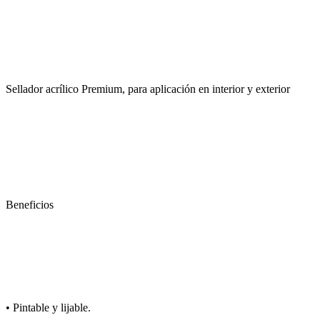
Sellador acrílico Premium, para aplicación en interior y exterior
Beneficios
• Pintable y lijable.