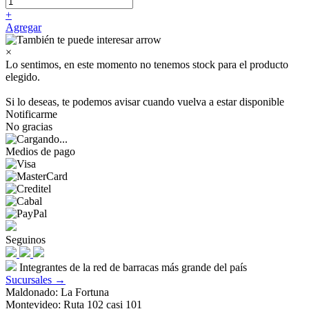
+
Agregar
×
Lo sentimos, en este momento no tenemos stock para el producto
elegido.
Si lo deseas, te podemos avisar cuando vuelva a estar disponible
Notificarme
No gracias
Medios de pago
Seguinos
Integrantes de la red de barracas más grande del país
Sucursales →
Maldonado: La Fortuna
Montevideo: Ruta 102 casi 101