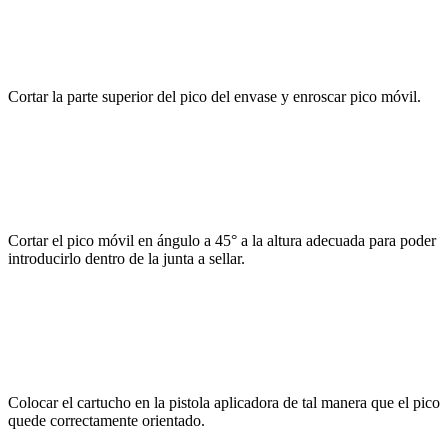
Cortar la parte superior del pico del envase y enroscar pico móvil.
Cortar el pico móvil en ángulo a 45° a la altura adecuada para poder
introducirlo dentro de la junta a sellar.
Colocar el cartucho en la pistola aplicadora de tal manera que el pico
quede correctamente orientado.