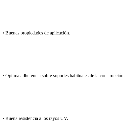
• Buenas propiedades de aplicación.
• Óptima adherencia sobre soportes habituales de la construcción.
• Buena resistencia a los rayos UV.