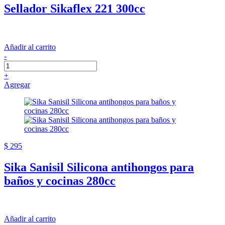
Sellador Sikaflex 221 300cc
Añadir al carrito
-
+
Agregar
$ 295
Sika Sanisil Silicona antihongos para
baños y cocinas 280cc
Añadir al carrito