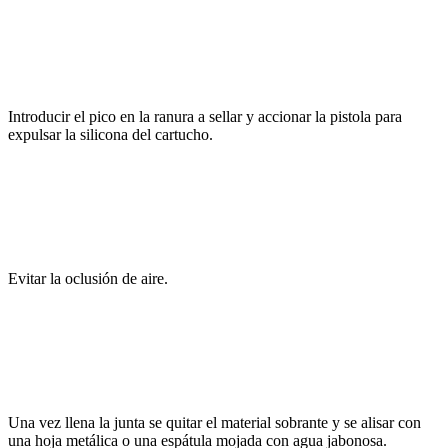
Introducir el pico en la ranura a sellar y accionar la pistola para
expulsar la silicona del cartucho.
Evitar la oclusión de aire.
Una vez llena la junta se quitar el material sobrante y se alisar con
una hoja metálica o una espátula mojada con agua jabonosa.