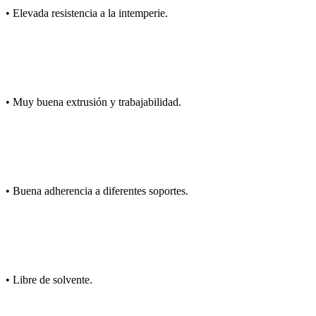
• Elevada resistencia a la intemperie.
• Muy buena extrusión y trabajabilidad.
• Buena adherencia a diferentes soportes.
• Libre de solvente.