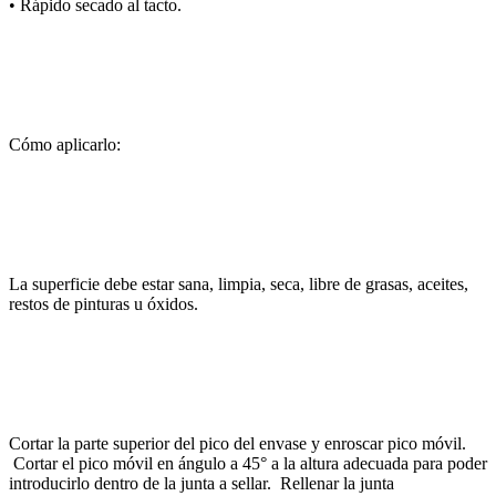
• Rápido secado al tacto.
Cómo aplicarlo:
La superficie debe estar sana, limpia, seca, libre de grasas, aceites,
restos de pinturas u óxidos.
Cortar la parte superior del pico del envase y enroscar pico móvil.
Cortar el pico móvil en ángulo a 45° a la altura adecuada para poder
introducirlo dentro de la junta a sellar. Rellenar la junta