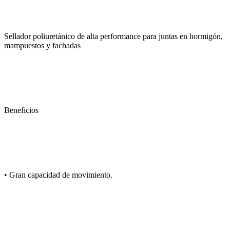
Sellador poliuretánico de alta performance para juntas en hormigón,
mampuestos y fachadas
Beneficios
• Gran capacidad de movimiento.