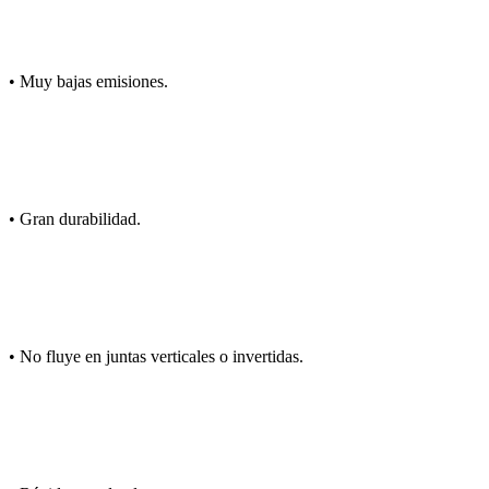
• Muy bajas emisiones.
• Gran durabilidad.
• No fluye en juntas verticales o invertidas.