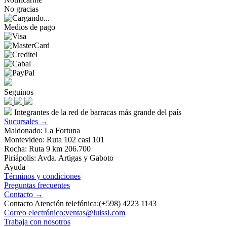
No gracias
Medios de pago
Seguinos
Integrantes de la red de barracas más grande del país
Sucursales →
Maldonado: La Fortuna
Montevideo: Ruta 102 casi 101
Rocha: Ruta 9 km 206.700
Piriápolis: Avda. Artigas y Gaboto
Ayuda
Términos y condiciones
Preguntas frecuentes
Contacto →
Contacto Atención telefónica:(+598) 4223 1143
Correo electrónico:ventas@luissi.com
Trabaja con nosotros