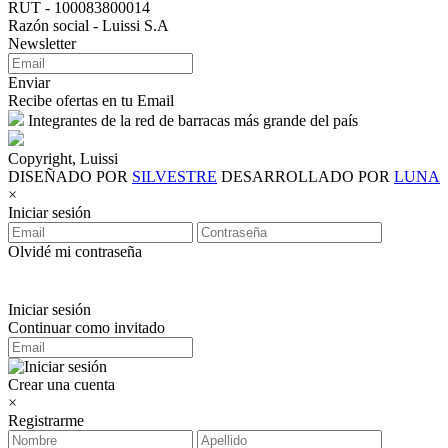
RUT - 100083800014
Razón social - Luissi S.A
Newsletter
Enviar
Recibe ofertas en tu Email
Integrantes de la red de barracas más grande del país
Copyright, Luissi
DISEÑADO POR
SILVESTRE
DESARROLLADO POR
LUNA
×
Iniciar sesión
Olvidé mi contraseña
Iniciar sesión
Continuar como invitado
Crear una cuenta
×
Registrarme