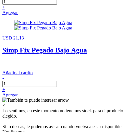
+
Agregar
USD 21,13
Simp Fix Pegado Bajo Agua
Añadir al carrito
-
+
Agregar
×
Lo sentimos, en este momento no tenemos stock para el producto
elegido.
Si lo deseas, te podemos avisar cuando vuelva a estar disponible
Notificarme