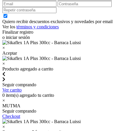
Quiero recibir descuentos exclusivos y novedades por email
Ver los
términos y condiciones
Finalizar registro
o iniciar sesión
×
Aceptar
×
Producto agregado a carrito
Seguir comprando
Ver carrito
0
item(s) agregado tu carrito
×
MUTMA
Seguir comprando
Checkout
×