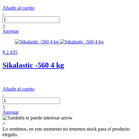
Añadir al carrito
-
+
Agregar
$ 2.435
Sikalastic -560 4 kg
Añadir al carrito
-
+
Agregar
×
Lo sentimos, en este momento no tenemos stock para el producto
elegido.