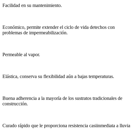
Facilidad en su mantenimiento.
Económico, permite extender el ciclo de vida detechos con
problemas de impermeabilización.
Permeable al vapor.
Elástica, conserva su flexibilidad aún a bajas temperaturas.
Buena adherencia a la mayoría de los sustratos tradicionales de
construcción.
Curado rápido que le proporciona resistencia casiinmediata a lluvia