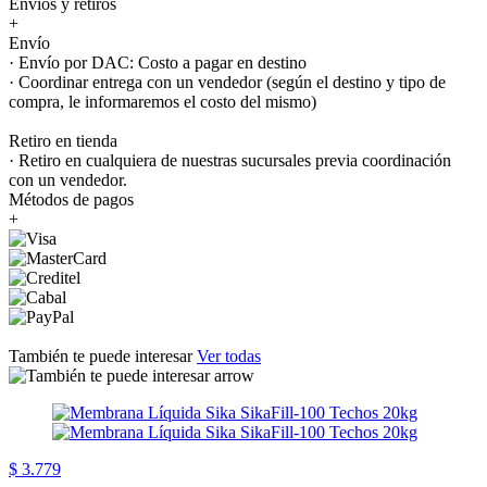
Envíos y retiros
+
Envío
· Envío por DAC: Costo a pagar en destino
· Coordinar entrega con un vendedor (según el destino y tipo de
compra, le informaremos el costo del mismo)
Retiro en tienda
· Retiro en cualquiera de nuestras sucursales previa coordinación
con un vendedor.
Métodos de pagos
+
También te puede interesar
Ver todas
$ 3.779