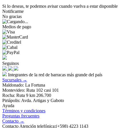
Si lo deseas, te podemos avisar cuando vuelva a estar disponible
Notificarme
No gracias
Medios de pago
Seguinos
Integrantes de la red de barracas más grande del país
Sucursales →
Maldonado: La Fortuna
Montevideo: Ruta 102 casi 101
Rocha: Ruta 9 km 206.700
Piriápolis: Avda. Artigas y Gaboto
Ayuda
Términos y condiciones
Preguntas frecuentes
Contacto →
Contacto Atención telefónica:(+598) 4223 1143