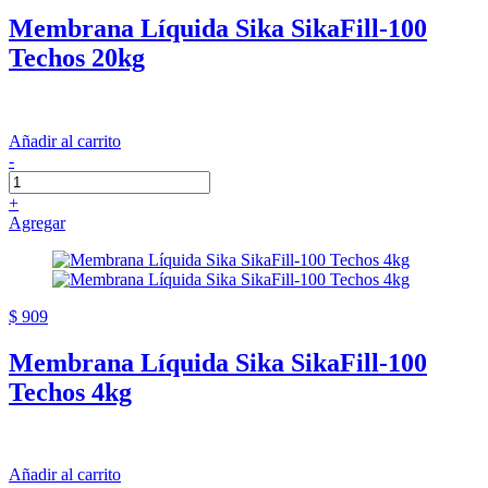
Membrana Líquida Sika SikaFill-100
Techos 20kg
Añadir al carrito
-
+
Agregar
$ 909
Membrana Líquida Sika SikaFill-100
Techos 4kg
Añadir al carrito