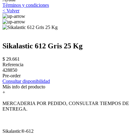
Términos y condiciones
< Volver
Sikalastic 612 Gris 25 Kg
$ 29.661
Referencia
428850
Pre-order
Consultar disponibilidad
Más info del producto
+
MERCADERIA POR PEDIDO, CONSULTAR TIEMPOS DE
ENTREGA.
Sikalastic®-612