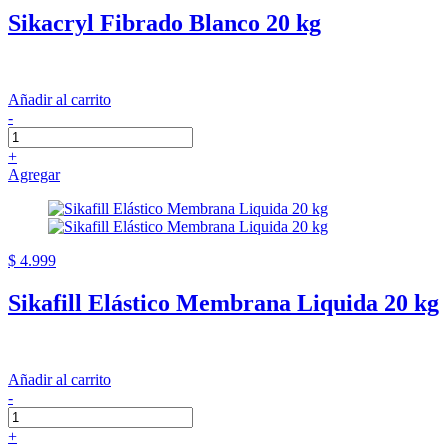
Sikacryl Fibrado Blanco 20 kg
Añadir al carrito
-
+
Agregar
$ 4.999
Sikafill Elástico Membrana Liquida 20 kg
Añadir al carrito
-
+