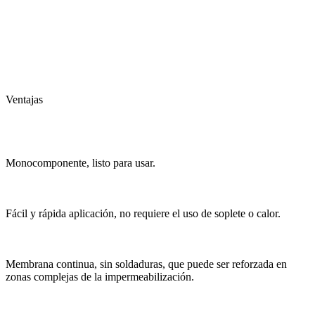
Ventajas
Monocomponente, listo para usar.
Fácil y rápida aplicación, no requiere el uso de soplete o calor.
Membrana continua, sin soldaduras, que puede ser reforzada en
zonas complejas de la impermeabilización.