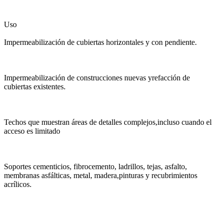
Uso
Impermeabilización de cubiertas horizontales y con pendiente.
Impermeabilización de construcciones nuevas yrefacción de
cubiertas existentes.
Techos que muestran áreas de detalles complejos,incluso cuando el
acceso es limitado
Soportes cementicios, fibrocemento, ladrillos, tejas, asfalto,
membranas asfálticas, metal, madera,pinturas y recubrimientos
acrílicos.