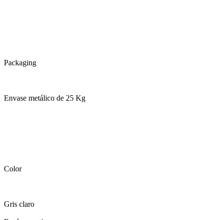
Packaging
Envase metálico de 25 Kg
Color
Gris claro