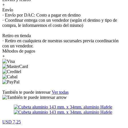
+
Envío
· Envío por DAC: Costo a pagar en destino
· Coordinar entrega con un vendedor (según el destino y tipo de
compra, le informaremos el costo del mismo)
Retiro en tienda
· Retiro en cualquiera de nuestras sucursales previa coordinación
con un vendedor.
Métodos de pagos
+
También te puede interesar
Ver todas
USD 7,25