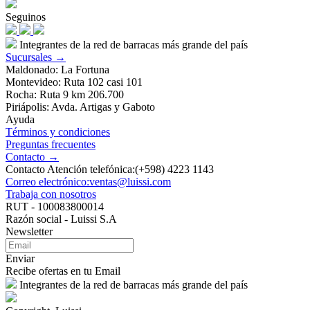
Seguinos
Integrantes de la red de barracas más grande del país
Sucursales →
Maldonado: La Fortuna
Montevideo: Ruta 102 casi 101
Rocha: Ruta 9 km 206.700
Piriápolis: Avda. Artigas y Gaboto
Ayuda
Términos y condiciones
Preguntas frecuentes
Contacto →
Contacto Atención telefónica:(+598) 4223 1143
Correo electrónico:ventas@luissi.com
Trabaja con nosotros
RUT - 100083800014
Razón social - Luissi S.A
Newsletter
Enviar
Recibe ofertas en tu Email
Integrantes de la red de barracas más grande del país