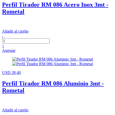
Perfil Tirador RM 086 Acero Inox 3mt -
Rometal
Añadir al carrito
-
+
Agregar
USD 28,40
Perfil Tirador RM 086 Aluminio 3mt -
Rometal
Añadir al carrito
-