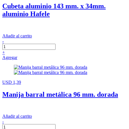
Cubeta aluminio 143 mm. x 34mm.
aluminio Hafele
Añadir al carrito
-
+
Agregar
USD 1,39
Manija barral metálica 96 mm. dorada
Añadir al carrito
-