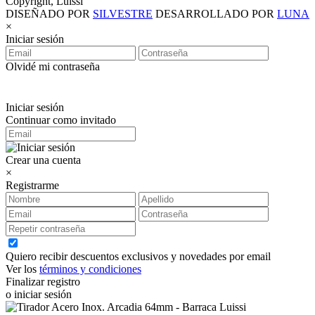
Copyright, Luissi
DISEÑADO POR
SILVESTRE
DESARROLLADO POR
LUNA
×
Iniciar sesión
Olvidé mi contraseña
Iniciar sesión
Continuar como invitado
Crear una cuenta
×
Registrarme
Quiero recibir descuentos exclusivos y novedades por email
Ver los
términos y condiciones
Finalizar registro
o iniciar sesión