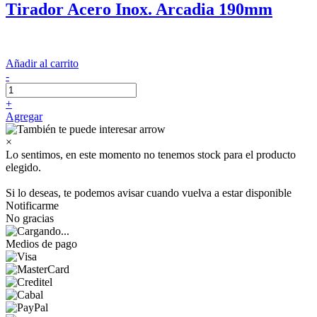
Tirador Acero Inox. Arcadia 190mm
Añadir al carrito
-
+
Agregar
×
Lo sentimos, en este momento no tenemos stock para el producto
elegido.
Si lo deseas, te podemos avisar cuando vuelva a estar disponible
Notificarme
No gracias
Medios de pago