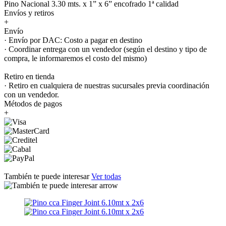
Pino Nacional 3.30 mts. x 1” x 6” encofrado 1ª calidad
Envíos y retiros
+
Envío
· Envío por DAC: Costo a pagar en destino
· Coordinar entrega con un vendedor (según el destino y tipo de
compra, le informaremos el costo del mismo)
Retiro en tienda
· Retiro en cualquiera de nuestras sucursales previa coordinación
con un vendedor.
Métodos de pagos
+
También te puede interesar
Ver todas