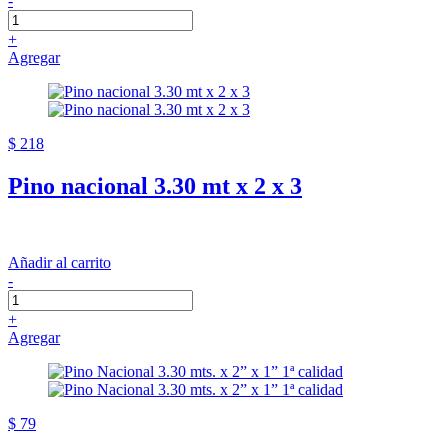
-
+
Agregar
$ 218
Pino nacional 3.30 mt x 2 x 3
Añadir al carrito
-
+
Agregar
$ 79