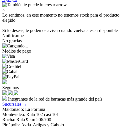
×
Lo sentimos, en este momento no tenemos stock para el producto
elegido.
Si lo deseas, te podemos avisar cuando vuelva a estar disponible
Notificarme
No gracias
Medios de pago
Seguinos
Integrantes de la red de barracas más grande del país
Sucursales →
Maldonado: La Fortuna
Montevideo: Ruta 102 casi 101
Rocha: Ruta 9 km 206.700
Piriápolis: Avda. Artigas y Gaboto