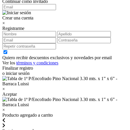
Continuar como invitado
Crear una cuenta
×
Registrarme
Quiero recibir descuentos exclusivos y novedades por email
Ver los
términos y condiciones
Finalizar registro
o iniciar sesión
×
Aceptar
×
Producto agregado a carrito