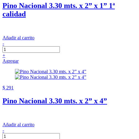
Pino Nacional 3.30 mts. x 2” x 1” 1ª
calidad
Añadir al carrito
-
+
Agregar
$ 291
Pino Nacional 3.30 mts. x 2” x 4”
Añadir al carrito
-