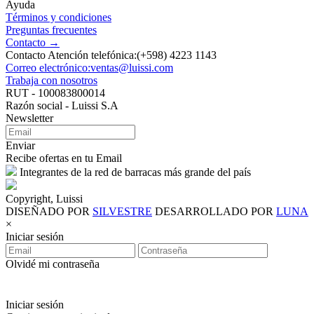
Ayuda
Términos y condiciones
Preguntas frecuentes
Contacto →
Contacto Atención telefónica:(+598) 4223 1143
Correo electrónico:ventas@luissi.com
Trabaja con nosotros
RUT - 100083800014
Razón social - Luissi S.A
Newsletter
Enviar
Recibe ofertas en tu Email
Integrantes de la red de barracas más grande del país
Copyright, Luissi
DISEÑADO POR
SILVESTRE
DESARROLLADO POR
LUNA
×
Iniciar sesión
Olvidé mi contraseña
Iniciar sesión