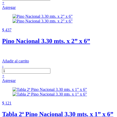
+
Agregar
$ 437
Pino Nacional 3.30 mts. x 2” x 6”
Añadir al carrito
-
+
Agregar
$ 121
Tabla 2ª Pino Nacional 3.30 mts. x 1” x 6”