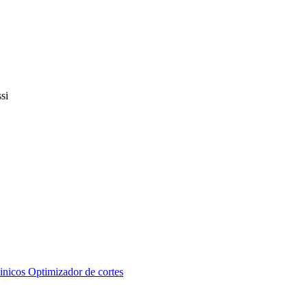
inicos
Optimizador de cortes