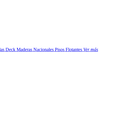
das
Deck Maderas Nacionales
Pisos Flotantes
Ver más