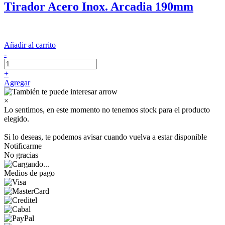
Tirador Acero Inox. Arcadia 190mm
Añadir al carrito
-
+
Agregar
×
Lo sentimos, en este momento no tenemos stock para el producto
elegido.
Si lo deseas, te podemos avisar cuando vuelva a estar disponible
Notificarme
No gracias
Medios de pago