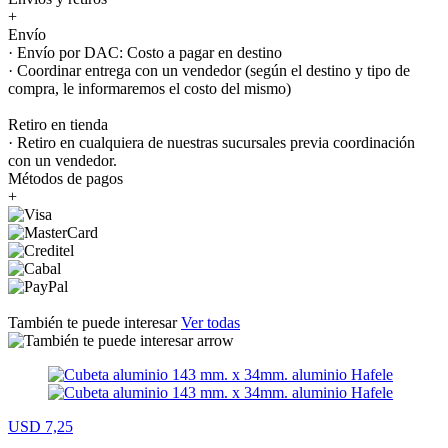
+
Envío
· Envío por DAC: Costo a pagar en destino
· Coordinar entrega con un vendedor (según el destino y tipo de
compra, le informaremos el costo del mismo)
Retiro en tienda
· Retiro en cualquiera de nuestras sucursales previa coordinación
con un vendedor.
Métodos de pagos
+
También te puede interesar
Ver todas
USD 7,25