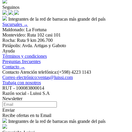
Seguinos
Integrantes de la red de barracas más grande del país
Sucursales →
Maldonado: La Fortuna
Montevideo: Ruta 102 casi 101
Rocha: Ruta 9 km 206.700
Piriápolis: Avda. Artigas y Gaboto
Ayuda
Términos y condiciones
Preguntas frecuentes
Contacto →
Contacto Atención telefónica:(+598) 4223 1143
Correo electrónico:ventas@luissi.com
Trabaja con nosotros
RUT - 100083800014
Razón social - Luissi S.A
Newsletter
Enviar
Recibe ofertas en tu Email
Integrantes de la red de barracas más grande del país