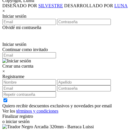
Copyright, Luissi
DISEÑADO POR
SILVESTRE
DESARROLLADO POR
LUNA
×
Iniciar sesión
Olvidé mi contraseña
Iniciar sesión
Continuar como invitado
Crear una cuenta
×
Registrarme
Quiero recibir descuentos exclusivos y novedades por email
Ver los
términos y condiciones
Finalizar registro
o iniciar sesión