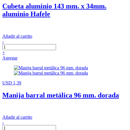
Cubeta aluminio 143 mm. x 34mm.
aluminio Hafele
Añadir al carrito
-
+
Agregar
USD 1,39
Manija barral metálica 96 mm. dorada
Añadir al carrito
-