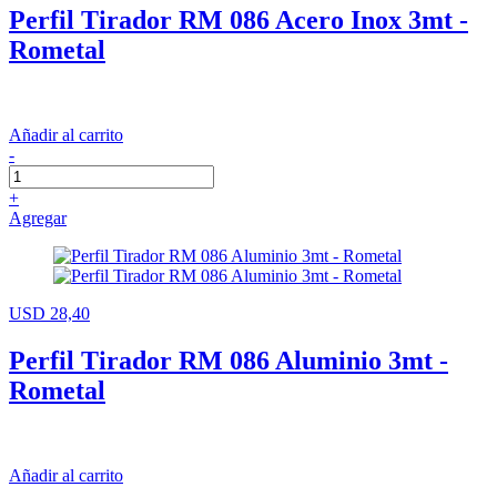
Perfil Tirador RM 086 Acero Inox 3mt -
Rometal
Añadir al carrito
-
+
Agregar
USD 28,40
Perfil Tirador RM 086 Aluminio 3mt -
Rometal
Añadir al carrito
-