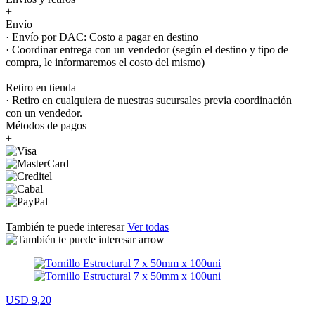
+
Envío
· Envío por DAC: Costo a pagar en destino
· Coordinar entrega con un vendedor (según el destino y tipo de
compra, le informaremos el costo del mismo)
Retiro en tienda
· Retiro en cualquiera de nuestras sucursales previa coordinación
con un vendedor.
Métodos de pagos
+
También te puede interesar
Ver todas
USD 9,20