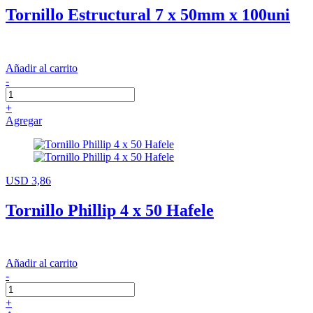
Tornillo Estructural 7 x 50mm x 100uni
Añadir al carrito
-
+
Agregar
USD 3,86
Tornillo Phillip 4 x 50 Hafele
Añadir al carrito
-
+