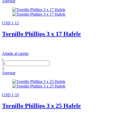
Agregar
USD 1,12
Tornillo Phillips 3 x 17 Hafele
Añadir al carrito
-
+
Agregar
USD 1,33
Tornillo Phillips 3 x 25 Hafele