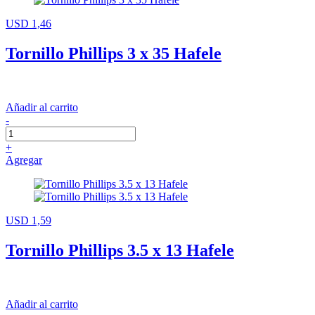
USD 1,46
Tornillo Phillips 3 x 35 Hafele
Añadir al carrito
-
+
Agregar
USD 1,59
Tornillo Phillips 3.5 x 13 Hafele
Añadir al carrito