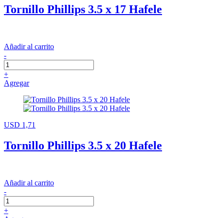
Tornillo Phillips 3.5 x 17 Hafele
Añadir al carrito
-
+
Agregar
USD 1,71
Tornillo Phillips 3.5 x 20 Hafele
Añadir al carrito
-
+