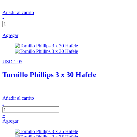
Añadir al carrito
-
+
Agregar
USD 1,95
Tornillo Phillips 3 x 30 Hafele
Añadir al carrito
-
+
Agregar