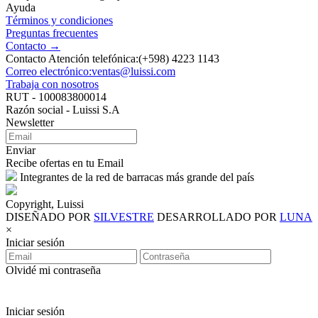
Ayuda
Términos y condiciones
Preguntas frecuentes
Contacto →
Contacto Atención telefónica:(+598) 4223 1143
Correo electrónico:ventas@luissi.com
Trabaja con nosotros
RUT - 100083800014
Razón social - Luissi S.A
Newsletter
Enviar
Recibe ofertas en tu Email
Integrantes de la red de barracas más grande del país
Copyright, Luissi
DISEÑADO POR
SILVESTRE
DESARROLLADO POR
LUNA
×
Iniciar sesión
Olvidé mi contraseña
Iniciar sesión