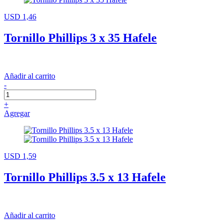
USD 1,46
Tornillo Phillips 3 x 35 Hafele
Añadir al carrito
-
+
Agregar
USD 1,59
Tornillo Phillips 3.5 x 13 Hafele
Añadir al carrito