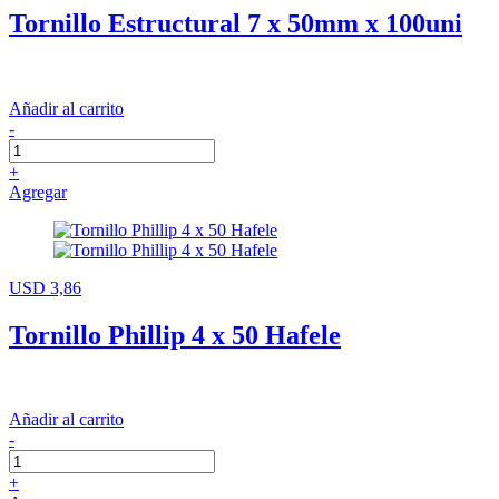
Tornillo Estructural 7 x 50mm x 100uni
Añadir al carrito
-
+
Agregar
USD 3,86
Tornillo Phillip 4 x 50 Hafele
Añadir al carrito
-
+