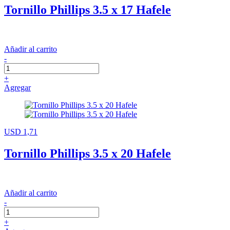
Tornillo Phillips 3.5 x 17 Hafele
Añadir al carrito
-
+
Agregar
USD 1,71
Tornillo Phillips 3.5 x 20 Hafele
Añadir al carrito
-
+