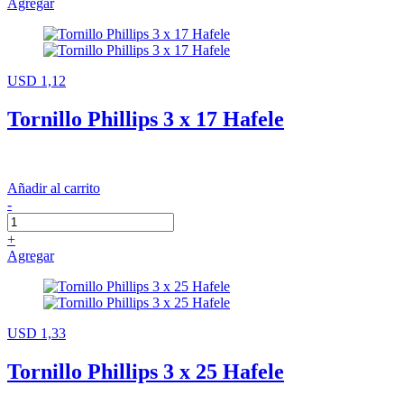
Agregar
USD 1,12
Tornillo Phillips 3 x 17 Hafele
Añadir al carrito
-
+
Agregar
USD 1,33
Tornillo Phillips 3 x 25 Hafele