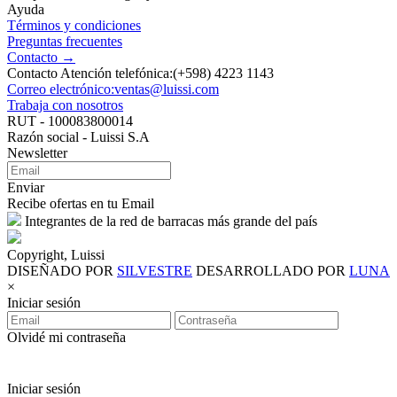
Ayuda
Términos y condiciones
Preguntas frecuentes
Contacto →
Contacto Atención telefónica:(+598) 4223 1143
Correo electrónico:ventas@luissi.com
Trabaja con nosotros
RUT - 100083800014
Razón social - Luissi S.A
Newsletter
Enviar
Recibe ofertas en tu Email
Integrantes de la red de barracas más grande del país
Copyright, Luissi
DISEÑADO POR
SILVESTRE
DESARROLLADO POR
LUNA
×
Iniciar sesión
Olvidé mi contraseña
Iniciar sesión