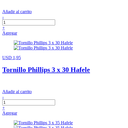
Añadir al carrito
-
+
Agregar
USD 1,95
Tornillo Phillips 3 x 30 Hafele
Añadir al carrito
-
+
Agregar