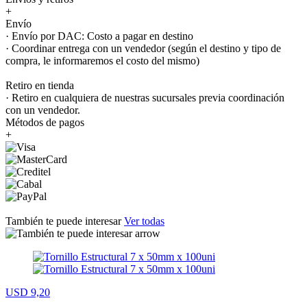
+
Envío
· Envío por DAC: Costo a pagar en destino
· Coordinar entrega con un vendedor (según el destino y tipo de
compra, le informaremos el costo del mismo)
Retiro en tienda
· Retiro en cualquiera de nuestras sucursales previa coordinación
con un vendedor.
Métodos de pagos
+
También te puede interesar
Ver todas
USD 9,20