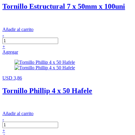
Tornillo Estructural 7 x 50mm x 100uni
Añadir al carrito
-
+
Agregar
USD 3,86
Tornillo Phillip 4 x 50 Hafele
Añadir al carrito
-
+