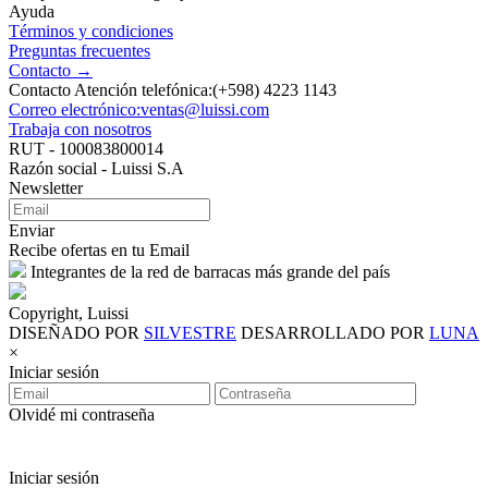
Ayuda
Términos y condiciones
Preguntas frecuentes
Contacto →
Contacto Atención telefónica:(+598) 4223 1143
Correo electrónico:ventas@luissi.com
Trabaja con nosotros
RUT - 100083800014
Razón social - Luissi S.A
Newsletter
Enviar
Recibe ofertas en tu Email
Integrantes de la red de barracas más grande del país
Copyright, Luissi
DISEÑADO POR
SILVESTRE
DESARROLLADO POR
LUNA
×
Iniciar sesión
Olvidé mi contraseña
Iniciar sesión