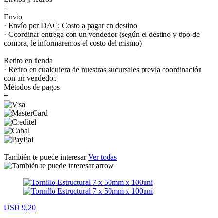
+
Envío
· Envío por DAC: Costo a pagar en destino
· Coordinar entrega con un vendedor (según el destino y tipo de
compra, le informaremos el costo del mismo)
Retiro en tienda
· Retiro en cualquiera de nuestras sucursales previa coordinación
con un vendedor.
Métodos de pagos
+
También te puede interesar
Ver todas
USD 9,20