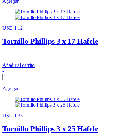
Agregar
USD 1,12
Tornillo Phillips 3 x 17 Hafele
Añadir al carrito
-
+
Agregar
USD 1,33
Tornillo Phillips 3 x 25 Hafele