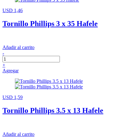
USD 1,46
Tornillo Phillips 3 x 35 Hafele
Añadir al carrito
-
+
Agregar
USD 1,59
Tornillo Phillips 3.5 x 13 Hafele
Añadir al carrito