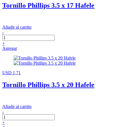
Tornillo Phillips 3.5 x 17 Hafele
Añadir al carrito
-
+
Agregar
USD 1,71
Tornillo Phillips 3.5 x 20 Hafele
Añadir al carrito
-
+