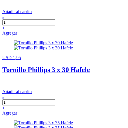
Añadir al carrito
-
+
Agregar
USD 1,95
Tornillo Phillips 3 x 30 Hafele
Añadir al carrito
-
+
Agregar