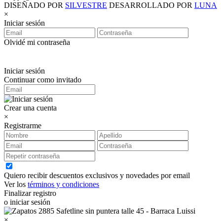
DISEÑADO POR
SILVESTRE
DESARROLLADO POR
LUNA
×
Iniciar sesión
Olvidé mi contraseña
Iniciar sesión
Continuar como invitado
Crear una cuenta
×
Registrarme
Quiero recibir descuentos exclusivos y novedades por email
Ver los
términos y condiciones
Finalizar registro
o iniciar sesión
×