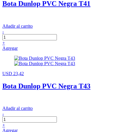
Bota Dunlop PVC Negra T41
Añadir al carrito
-
+
Agregar
USD 23,42
Bota Dunlop PVC Negra T43
Añadir al carrito
-
+
Agregar