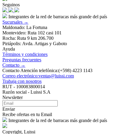
Seguinos
Integrantes de la red de barracas más grande del país
Sucursales →
Maldonado: La Fortuna
Montevideo: Ruta 102 casi 101
Rocha: Ruta 9 km 206.700
Piriápolis: Avda. Artigas y Gaboto
Ayuda
Términos y condiciones
Preguntas frecuentes
Contacto →
Contacto Atención telefónica:(+598) 4223 1143
Correo electrónico:ventas@luissi.com
Trabaja con nosotros
RUT - 100083800014
Razón social - Luissi S.A
Newsletter
Enviar
Recibe ofertas en tu Email
Integrantes de la red de barracas más grande del país
Copyright, Luissi