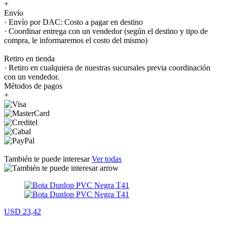
+
Envío
· Envío por DAC: Costo a pagar en destino
· Coordinar entrega con un vendedor (según el destino y tipo de
compra, le informaremos el costo del mismo)
Retiro en tienda
· Retiro en cualquiera de nuestras sucursales previa coordinación
con un vendedor.
Métodos de pagos
+
También te puede interesar
Ver todas
USD 23,42