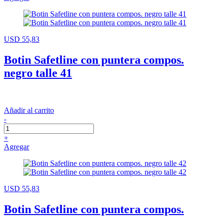
USD 55,83
Botin Safetline con puntera compos.
negro talle 41
Añadir al carrito
-
+
Agregar
USD 55,83
Botin Safetline con puntera compos.