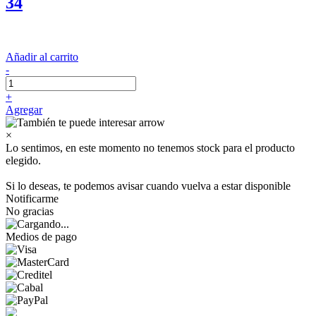
34
Añadir al carrito
-
+
Agregar
×
Lo sentimos, en este momento no tenemos stock para el producto
elegido.
Si lo deseas, te podemos avisar cuando vuelva a estar disponible
Notificarme
No gracias
Medios de pago