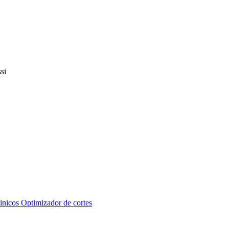
inicos
Optimizador de cortes