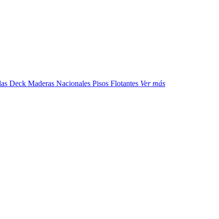
das
Deck Maderas Nacionales
Pisos Flotantes
Ver más