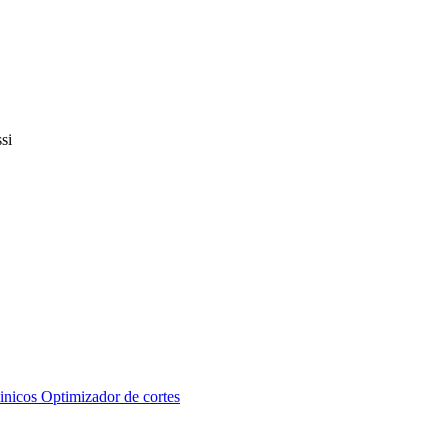
inicos
Optimizador de cortes