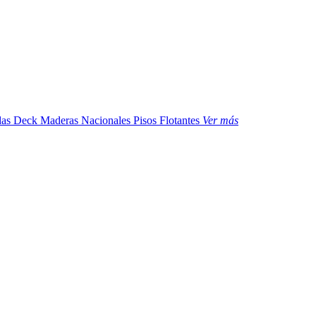
das
Deck Maderas Nacionales
Pisos Flotantes
Ver más