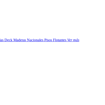
das
Deck Maderas Nacionales
Pisos Flotantes
Ver más