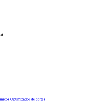
inicos
Optimizador de cortes