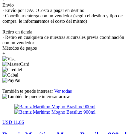
Envío
· Envío por DAC: Costo a pagar en destino
· Coordinar entrega con un vendedor (según el destino y tipo de
compra, le informaremos el costo del mismo)
Retiro en tienda
· Retiro en cualquiera de nuestras sucursales previa coordinación
con un vendedor.
Métodos de pagos
+
También te puede interesar
Ver todas
USD 11,86