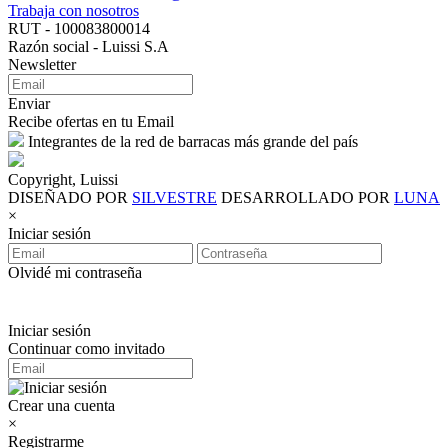
Trabaja con nosotros
RUT - 100083800014
Razón social - Luissi S.A
Newsletter
Enviar
Recibe ofertas en tu Email
Integrantes de la red de barracas más grande del país
Copyright, Luissi
DISEÑADO POR
SILVESTRE
DESARROLLADO POR
LUNA
×
Iniciar sesión
Olvidé mi contraseña
Iniciar sesión
Continuar como invitado
Crear una cuenta
×
Registrarme