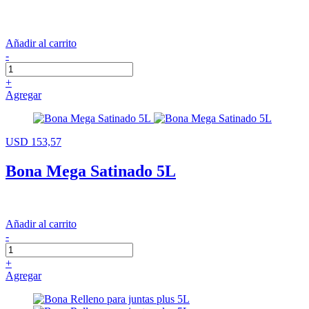
Añadir al carrito
-
+
Agregar
USD 153,57
Bona Mega Satinado 5L
Añadir al carrito
-
+
Agregar