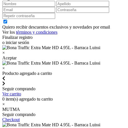
Quiero recibir descuentos exclusivos y novedades por email
Ver los
términos y condiciones
Finalizar registro
o iniciar sesión
×
Aceptar
×
Producto agregado a carrito
Seguir comprando
Ver carrito
0
item(s) agregado tu carrito
×
MUTMA
Seguir comprando
Checkout