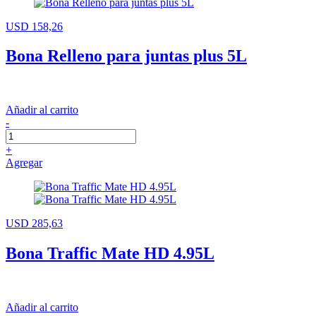
USD 158,26
Bona Relleno para juntas plus 5L
Añadir al carrito
-
+
Agregar
USD 285,63
Bona Traffic Mate HD 4.95L
Añadir al carrito