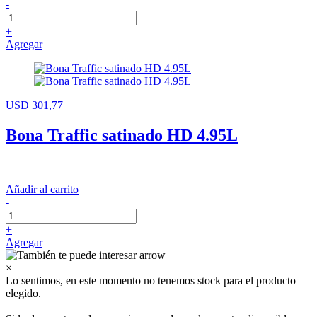
-
+
Agregar
USD 301,77
Bona Traffic satinado HD 4.95L
Añadir al carrito
-
+
Agregar
×
Lo sentimos, en este momento no tenemos stock para el producto
elegido.