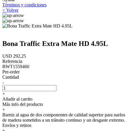
Términos y condiciones
< Volver
Bona Traffic Extra Mate HD 4.95L
USD 292,25
Referencia
BWT1559460
Pre-order
Cantidad
-
+
Añadir al carrito
Más info del producto
+
Barniz al agua de dos componentes de calidad superior para suelos
de madera sometidos a un tránsito continuo y un desgaste extremo.
Envíos y retiros
+