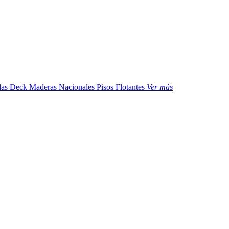
das
Deck Maderas Nacionales
Pisos Flotantes
Ver más