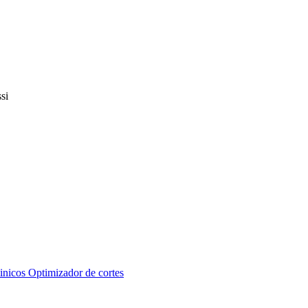
inicos
Optimizador de cortes