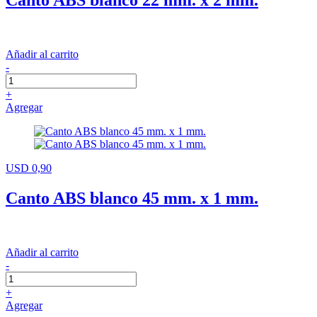
Canto ABS blanco 22 mm. x 2 mm.
Añadir al carrito
-
+
Agregar
USD 0,90
Canto ABS blanco 45 mm. x 1 mm.
Añadir al carrito
-
+
Agregar