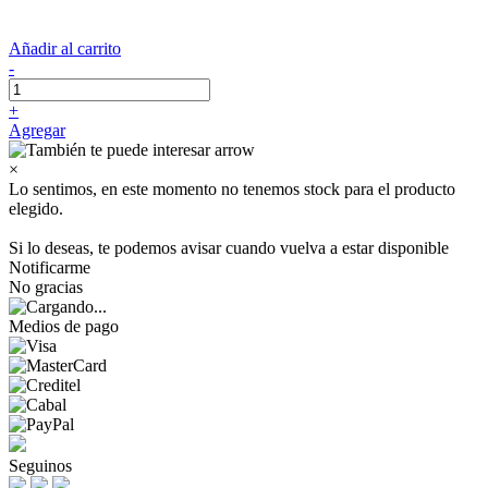
Añadir al carrito
-
+
Agregar
×
Lo sentimos, en este momento no tenemos stock para el producto
elegido.
Si lo deseas, te podemos avisar cuando vuelva a estar disponible
Notificarme
No gracias
Medios de pago
Seguinos