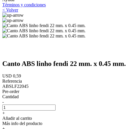
Términos y condiciones
< Volver
Canto ABS linho fendi 22 mm. x 0.45 mm.
USD 0,59
Referencia
ABSLF22045
Pre-order
Cantidad
-
+
Añadir al carrito
Más info del producto
+