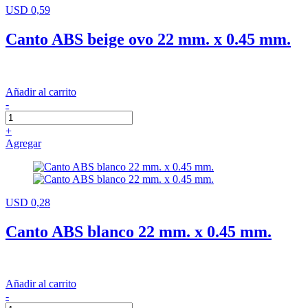
USD 0,59
Canto ABS beige ovo 22 mm. x 0.45 mm.
Añadir al carrito
-
+
Agregar
USD 0,28
Canto ABS blanco 22 mm. x 0.45 mm.
Añadir al carrito
-