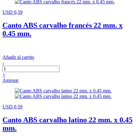
USD 0,59
Canto ABS carvalho francés 22 mm. x
0.45 mm.
Añadir al carrito
-
+
Agregar
USD 0,59
Canto ABS carvalho latino 22 mm. x 0.45
mm.