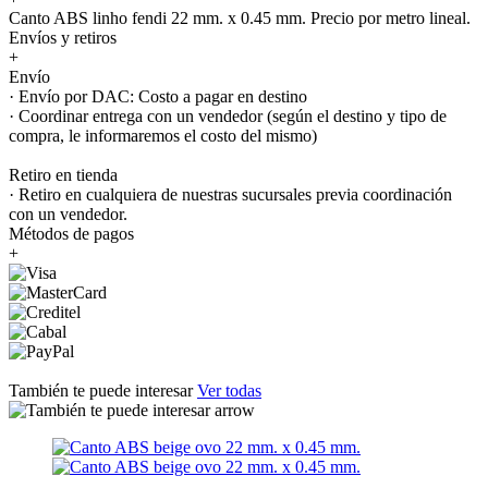
Canto ABS linho fendi 22 mm. x 0.45 mm. Precio por metro lineal.
Envíos y retiros
+
Envío
· Envío por DAC: Costo a pagar en destino
· Coordinar entrega con un vendedor (según el destino y tipo de
compra, le informaremos el costo del mismo)
Retiro en tienda
· Retiro en cualquiera de nuestras sucursales previa coordinación
con un vendedor.
Métodos de pagos
+
También te puede interesar
Ver todas