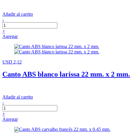
Añadir al carrito
-
+
Agregar
USD 2,12
Canto ABS blanco larissa 22 mm. x 2 mm.
Añadir al carrito
-
+
Agregar