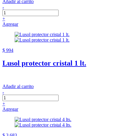
Añadir al carrito
-
+
Agregar
$ 994
Lusol protector cristal 1 lt.
Añadir al carrito
-
+
Agregar
$ 3.683