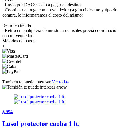
· Envío por DAC: Costo a pagar en destino
· Coordinar entrega con un vendedor (según el destino y tipo de
compra, le informaremos el costo del mismo)
Retiro en tienda
· Retiro en cualquiera de nuestras sucursales previa coordinación
con un vendedor.
Métodos de pagos
+
También te puede interesar
Ver todas
$ 994
Lusol protector caoba 1 lt.