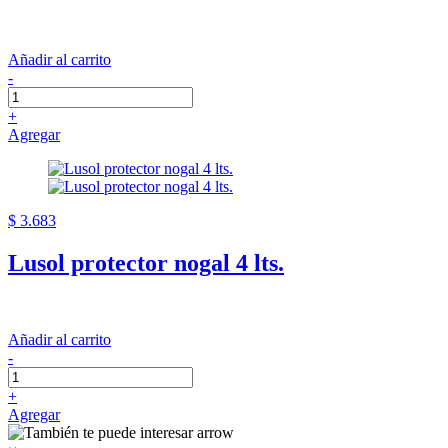
Añadir al carrito
-
+
Agregar
$ 3.683
Lusol protector nogal 4 lts.
Añadir al carrito
-
+
Agregar