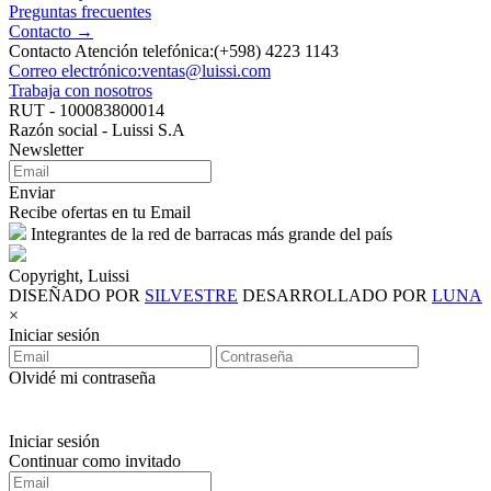
Preguntas frecuentes
Contacto →
Contacto Atención telefónica:(+598) 4223 1143
Correo electrónico:ventas@luissi.com
Trabaja con nosotros
RUT - 100083800014
Razón social - Luissi S.A
Newsletter
Enviar
Recibe ofertas en tu Email
Integrantes de la red de barracas más grande del país
Copyright, Luissi
DISEÑADO POR
SILVESTRE
DESARROLLADO POR
LUNA
×
Iniciar sesión
Olvidé mi contraseña
Iniciar sesión
Continuar como invitado