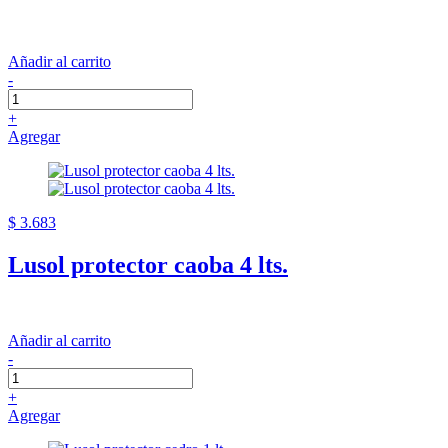
Añadir al carrito
-
+
Agregar
$ 3.683
Lusol protector caoba 4 lts.
Añadir al carrito
-
+
Agregar