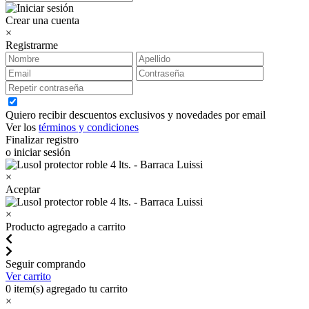
Crear una cuenta
×
Registrarme
Quiero recibir descuentos exclusivos y novedades por email
Ver los
términos y condiciones
Finalizar registro
o iniciar sesión
×
Aceptar
×
Producto agregado a carrito
Seguir comprando
Ver carrito
0
item(s) agregado tu carrito
×