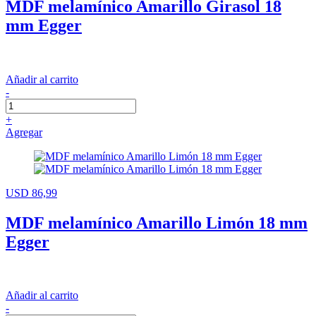
MDF melamínico Amarillo Girasol 18
mm Egger
Añadir al carrito
-
+
Agregar
USD 86,99
MDF melamínico Amarillo Limón 18 mm
Egger
Añadir al carrito
-