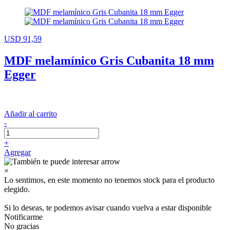
USD 91,59
MDF melamínico Gris Cubanita 18 mm
Egger
Añadir al carrito
-
+
Agregar
×
Lo sentimos, en este momento no tenemos stock para el producto
elegido.
Si lo deseas, te podemos avisar cuando vuelva a estar disponible
Notificarme
No gracias