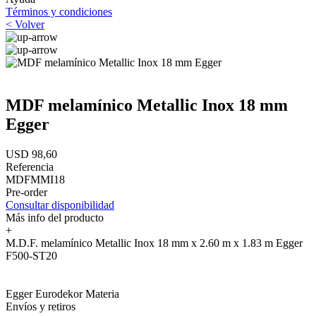
Términos y condiciones
< Volver
MDF melamínico Metallic Inox 18 mm
Egger
USD 98,60
Referencia
MDFMMI18
Pre-order
Consultar disponibilidad
Más info del producto
+
M.D.F. melamínico Metallic Inox 18 mm x 2.60 m x 1.83 m Egger
F500-ST20
Egger Eurodekor Materia
Envíos y retiros