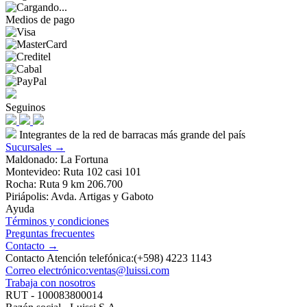
Medios de pago
Seguinos
Integrantes de la red de barracas más grande del país
Sucursales →
Maldonado: La Fortuna
Montevideo: Ruta 102 casi 101
Rocha: Ruta 9 km 206.700
Piriápolis: Avda. Artigas y Gaboto
Ayuda
Términos y condiciones
Preguntas frecuentes
Contacto →
Contacto Atención telefónica:(+598) 4223 1143
Correo electrónico:ventas@luissi.com
Trabaja con nosotros
RUT - 100083800014