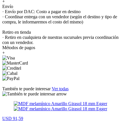
+
Envío
· Envío por DAC: Costo a pagar en destino
· Coordinar entrega con un vendedor (según el destino y tipo de
compra, le informaremos el costo del mismo)
Retiro en tienda
· Retiro en cualquiera de nuestras sucursales previa coordinación
con un vendedor.
Métodos de pagos
+
También te puede interesar
Ver todas
USD 91,59