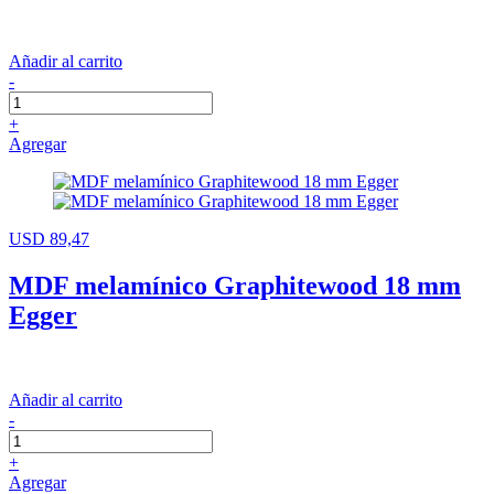
Añadir al carrito
-
+
Agregar
USD 89,47
MDF melamínico Graphitewood 18 mm
Egger
Añadir al carrito
-
+
Agregar