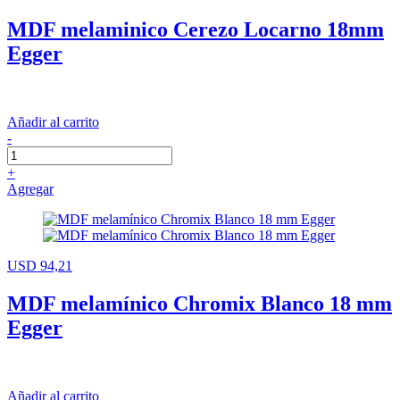
MDF melaminico Cerezo Locarno 18mm
Egger
Añadir al carrito
-
+
Agregar
USD 94,21
MDF melamínico Chromix Blanco 18 mm
Egger
Añadir al carrito