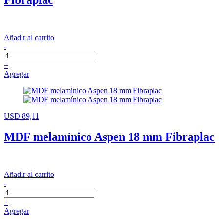
Fibraplac
Añadir al carrito
-
+
Agregar
USD 89,11
MDF melamínico Aspen 18 mm Fibraplac
Añadir al carrito
-
+
Agregar