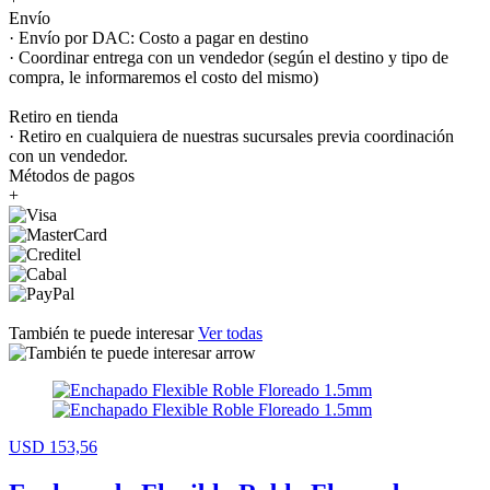
Envío
· Envío por DAC: Costo a pagar en destino
· Coordinar entrega con un vendedor (según el destino y tipo de
compra, le informaremos el costo del mismo)
Retiro en tienda
· Retiro en cualquiera de nuestras sucursales previa coordinación
con un vendedor.
Métodos de pagos
+
También te puede interesar
Ver todas
USD 153,56