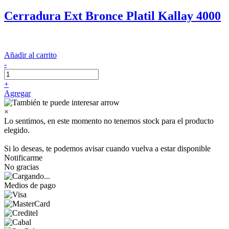
Cerradura Ext Bronce Platil Kallay 4000
Añadir al carrito
-
+
Agregar
×
Lo sentimos, en este momento no tenemos stock para el producto
elegido.
Si lo deseas, te podemos avisar cuando vuelva a estar disponible
Notificarme
No gracias
Medios de pago