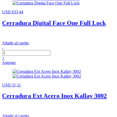
USD 633,44
Cerradura Digital Face One Full Lock
Añadir al carrito
-
+
Agregar
USD 31,11
Cerradura Ext Acero Inox Kallay 3002
Añadir al carrito