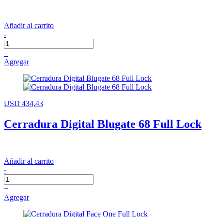
Añadir al carrito
-
+
Agregar
USD 434,43
Cerradura Digital Blugate 68 Full Lock
Añadir al carrito
-
+
Agregar