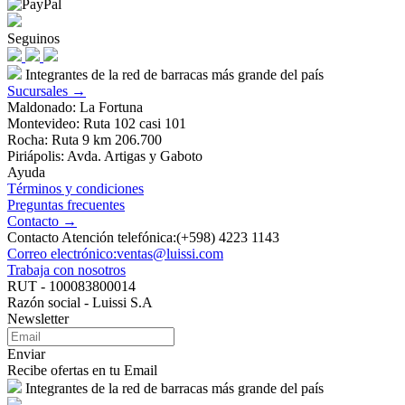
Seguinos
Integrantes de la red de barracas más grande del país
Sucursales →
Maldonado: La Fortuna
Montevideo: Ruta 102 casi 101
Rocha: Ruta 9 km 206.700
Piriápolis: Avda. Artigas y Gaboto
Ayuda
Términos y condiciones
Preguntas frecuentes
Contacto →
Contacto Atención telefónica:(+598) 4223 1143
Correo electrónico:ventas@luissi.com
Trabaja con nosotros
RUT - 100083800014
Razón social - Luissi S.A
Newsletter
Enviar
Recibe ofertas en tu Email
Integrantes de la red de barracas más grande del país