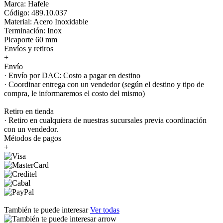
Marca: Hafele
Código: 489.10.037
Material: Acero Inoxidable
Terminación: Inox
Picaporte 60 mm
Envíos y retiros
+
Envío
· Envío por DAC: Costo a pagar en destino
· Coordinar entrega con un vendedor (según el destino y tipo de
compra, le informaremos el costo del mismo)
Retiro en tienda
· Retiro en cualquiera de nuestras sucursales previa coordinación
con un vendedor.
Métodos de pagos
+
También te puede interesar
Ver todas