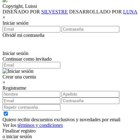
Copyright, Luissi
DISEÑADO POR
SILVESTRE
DESARROLLADO POR
LUNA
×
Iniciar sesión
Olvidé mi contraseña
Iniciar sesión
Continuar como invitado
Crear una cuenta
×
Registrarme
Quiero recibir descuentos exclusivos y novedades por email
Ver los
términos y condiciones
Finalizar registro
o iniciar sesión