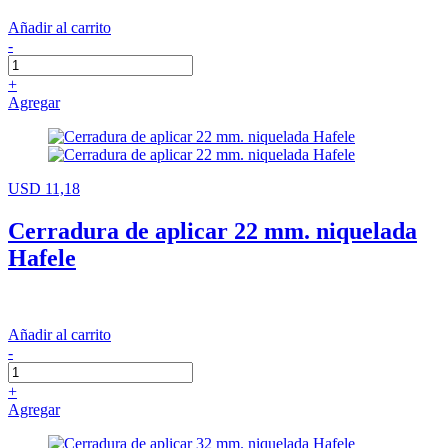
Añadir al carrito
-
+
Agregar
USD 11,18
Cerradura de aplicar 22 mm. niquelada
Hafele
Añadir al carrito
-
+
Agregar