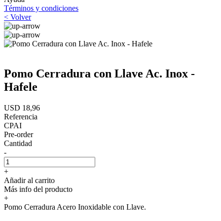
Términos y condiciones
< Volver
Pomo Cerradura con Llave Ac. Inox -
Hafele
USD 18,96
Referencia
CPAI
Pre-order
Cantidad
-
+
Añadir al carrito
Más info del producto
+
Pomo Cerradura Acero Inoxidable con Llave.