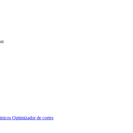
inicos
Optimizador de cortes