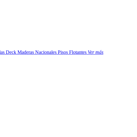
das
Deck Maderas Nacionales
Pisos Flotantes
Ver más