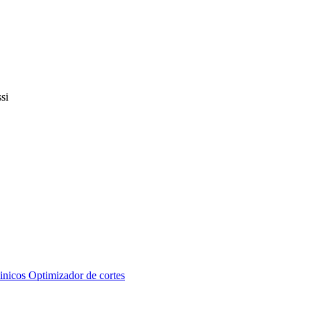
inicos
Optimizador de cortes