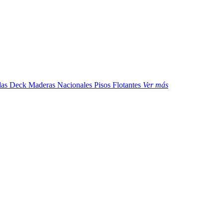
das
Deck Maderas Nacionales
Pisos Flotantes
Ver más