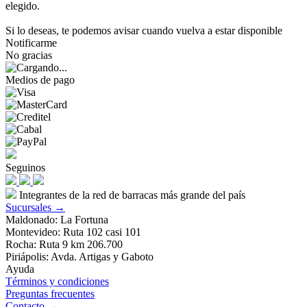
elegido.
Si lo deseas, te podemos avisar cuando vuelva a estar disponible
Notificarme
No gracias
Medios de pago
Seguinos
Integrantes de la red de barracas más grande del país
Sucursales →
Maldonado: La Fortuna
Montevideo: Ruta 102 casi 101
Rocha: Ruta 9 km 206.700
Piriápolis: Avda. Artigas y Gaboto
Ayuda
Términos y condiciones
Preguntas frecuentes
Contacto →