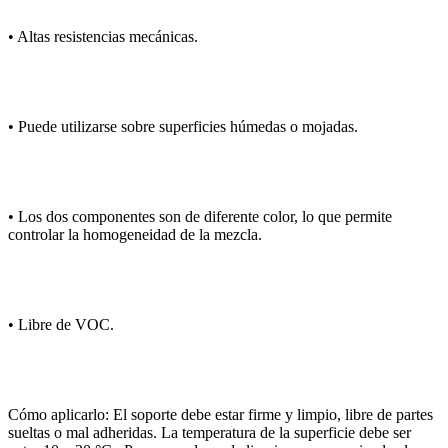
• Altas resistencias mecánicas.
• Puede utilizarse sobre superficies húmedas o mojadas.
• Los dos componentes son de diferente color, lo que permite
controlar la homogeneidad de la mezcla.
• Libre de VOC.
Cómo aplicarlo: El soporte debe estar firme y limpio, libre de partes
sueltas o mal adheridas. La temperatura de la superficie debe ser