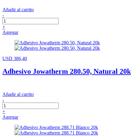
Añadir al carrito
-
+
Agregar
USD 386,40
Adhesivo Jowatherm 280.50, Natural 20k
Añadir al carrito
-
+
Agregar