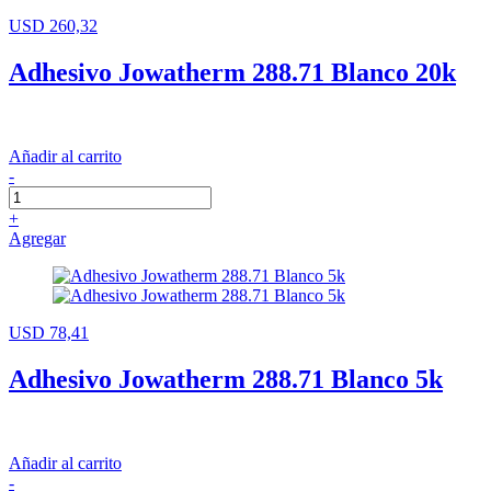
USD 260,32
Adhesivo Jowatherm 288.71 Blanco 20k
Añadir al carrito
-
+
Agregar
USD 78,41
Adhesivo Jowatherm 288.71 Blanco 5k
Añadir al carrito
-