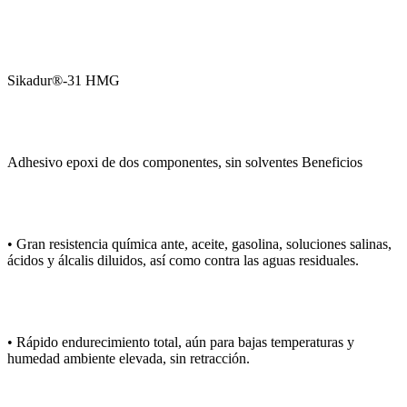
Sikadur®-31 HMG
Adhesivo epoxi de dos componentes, sin solventes Beneficios
• Gran resistencia química ante, aceite, gasolina, soluciones salinas,
ácidos y álcalis diluidos, así como contra las aguas residuales.
• Rápido endurecimiento total, aún para bajas temperaturas y
humedad ambiente elevada, sin retracción.