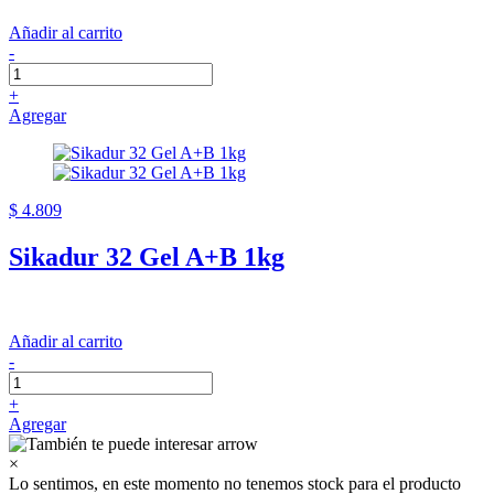
Añadir al carrito
-
+
Agregar
$ 4.809
Sikadur 32 Gel A+B 1kg
Añadir al carrito
-
+
Agregar
×
Lo sentimos, en este momento no tenemos stock para el producto