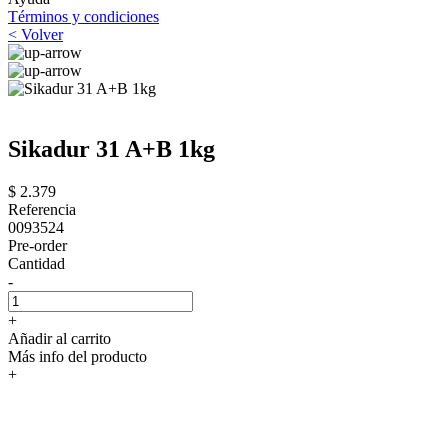
Términos y condiciones
< Volver
Sikadur 31 A+B 1kg
$ 2.379
Referencia
0093524
Pre-order
Cantidad
-
+
Añadir al carrito
Más info del producto
+