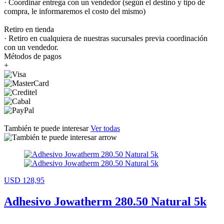
· Coordinar entrega con un vendedor (según el destino y tipo de
compra, le informaremos el costo del mismo)
Retiro en tienda
· Retiro en cualquiera de nuestras sucursales previa coordinación
con un vendedor.
Métodos de pagos
+
También te puede interesar
Ver todas
USD 128,95
Adhesivo Jowatherm 280.50 Natural 5k