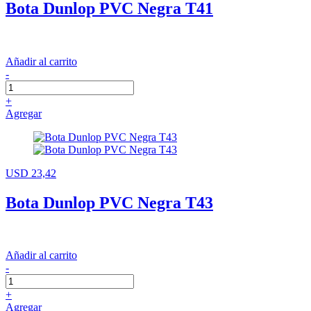
Bota Dunlop PVC Negra T41
Añadir al carrito
-
+
Agregar
USD 23,42
Bota Dunlop PVC Negra T43
Añadir al carrito
-
+
Agregar