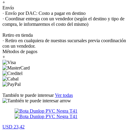
+
Envío
· Envío por DAC: Costo a pagar en destino
· Coordinar entrega con un vendedor (según el destino y tipo de
compra, le informaremos el costo del mismo)
Retiro en tienda
· Retiro en cualquiera de nuestras sucursales previa coordinación
con un vendedor.
Métodos de pagos
+
También te puede interesar
Ver todas
USD 23,42