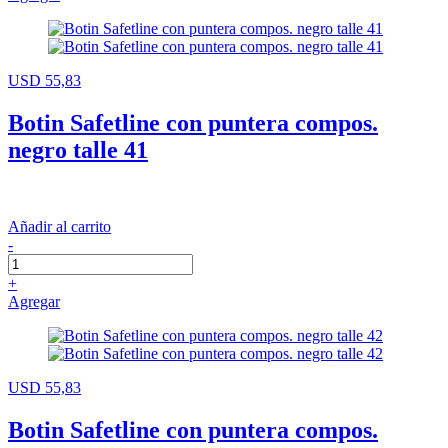
USD 55,83
Botin Safetline con puntera compos.
negro talle 41
Añadir al carrito
-
+
Agregar
USD 55,83
Botin Safetline con puntera compos.