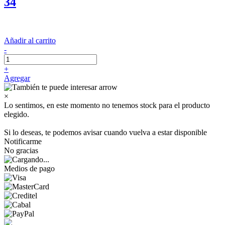
34
Añadir al carrito
-
+
Agregar
×
Lo sentimos, en este momento no tenemos stock para el producto
elegido.
Si lo deseas, te podemos avisar cuando vuelva a estar disponible
Notificarme
No gracias
Medios de pago