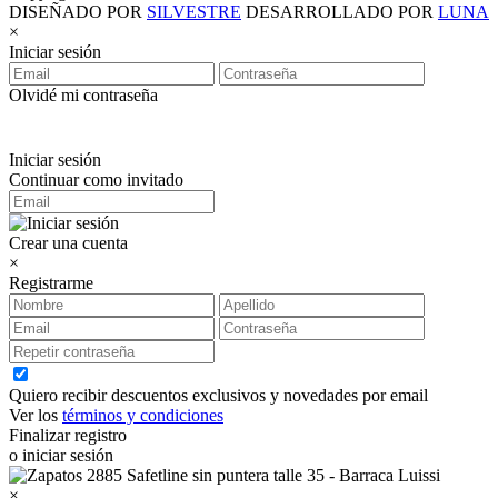
DISEÑADO POR
SILVESTRE
DESARROLLADO POR
LUNA
×
Iniciar sesión
Olvidé mi contraseña
Iniciar sesión
Continuar como invitado
Crear una cuenta
×
Registrarme
Quiero recibir descuentos exclusivos y novedades por email
Ver los
términos y condiciones
Finalizar registro
o iniciar sesión
×