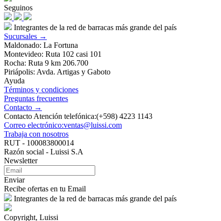
Seguinos
Integrantes de la red de barracas más grande del país
Sucursales →
Maldonado: La Fortuna
Montevideo: Ruta 102 casi 101
Rocha: Ruta 9 km 206.700
Piriápolis: Avda. Artigas y Gaboto
Ayuda
Términos y condiciones
Preguntas frecuentes
Contacto →
Contacto Atención telefónica:(+598) 4223 1143
Correo electrónico:ventas@luissi.com
Trabaja con nosotros
RUT - 100083800014
Razón social - Luissi S.A
Newsletter
Enviar
Recibe ofertas en tu Email
Integrantes de la red de barracas más grande del país
Copyright, Luissi