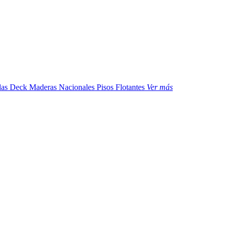
das
Deck Maderas Nacionales
Pisos Flotantes
Ver más