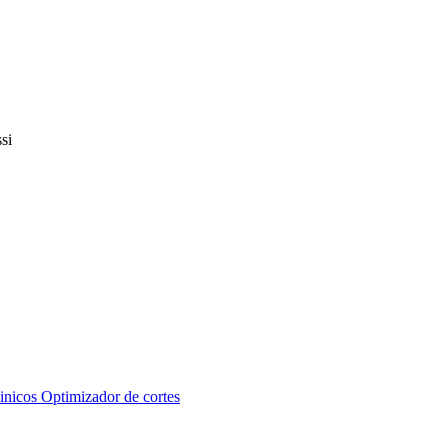
inicos
Optimizador de cortes