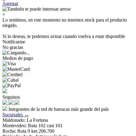
Agregar
×
Lo sentimos, en este momento no tenemos stock para el producto
elegido.
Si lo deseas, te podemos avisar cuando vuelva a estar disponible
Notificarme
No gracias
Medios de pago
Seguinos
Integrantes de la red de barracas más grande del país
Sucursales →
Maldonado: La Fortuna
Montevideo: Ruta 102 casi 101
Rocha: Ruta 9 km 206.700