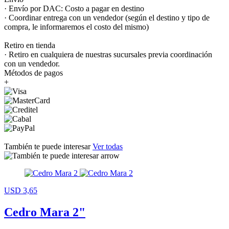
· Envío por DAC: Costo a pagar en destino
· Coordinar entrega con un vendedor (según el destino y tipo de
compra, le informaremos el costo del mismo)
Retiro en tienda
· Retiro en cualquiera de nuestras sucursales previa coordinación
con un vendedor.
Métodos de pagos
+
También te puede interesar
Ver todas
USD 3,65
Cedro Mara 2"