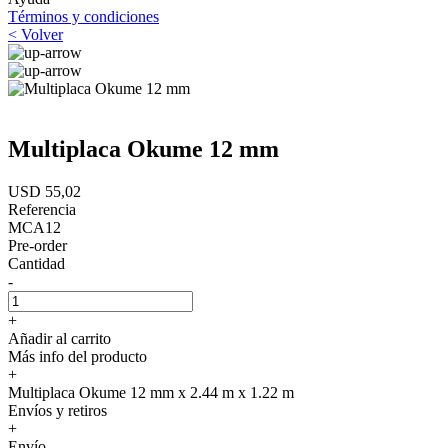
Términos y condiciones
< Volver
Multiplaca Okume 12 mm
USD 55,02
Referencia
MCA12
Pre-order
Cantidad
-
+
Añadir al carrito
Más info del producto
+
Multiplaca Okume 12 mm x 2.44 m x 1.22 m
Envíos y retiros
+
Envío