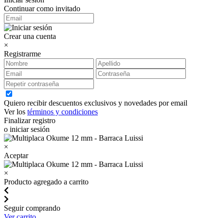
Continuar como invitado
Crear una cuenta
×
Registrarme
Quiero recibir descuentos exclusivos y novedades por email
Ver los
términos y condiciones
Finalizar registro
o iniciar sesión
×
Aceptar
×
Producto agregado a carrito
Seguir comprando
Ver carrito