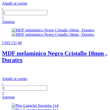
Añadir al carrito
-
+
Agregar
USD 151,80
MDF melaminico Negro Cristallo 18mm ,
Duratex
Añadir al carrito
-
+
Agregar